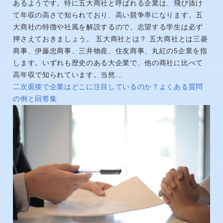
あるようです。特に五大商社と呼ばれる企業は、飛び抜け
て年収の高さで知られており、高い競争率になります。五
大商社の特徴や社風を解説するので、志望する学生は必ず
押さえておきましょう。 五大商社とは？ 五大商社とは三菱
商事、伊藤忠商事、三井物産、住友商事、丸紅の5企業を指
します。いずれも歴史のある大企業で、他の商社に比べて
高年収で知られています。当然…
二次面接で企業はどこに注目しているのか？よくある質問
の例と回答集