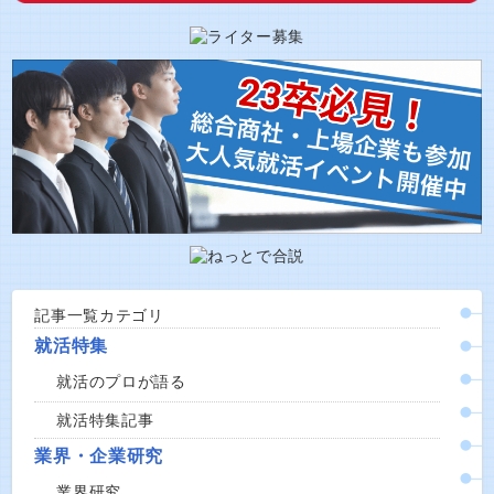
記事一覧カテゴリ
就活特集
就活のプロが語る
就活特集記事
業界・企業研究
業界研究