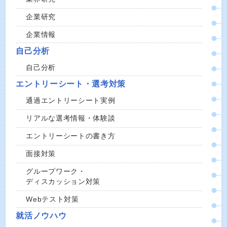
企業研究
企業情報
自己分析
自己分析
エントリーシート・選考対策
通過エントリーシート実例
リアルな選考情報・体験談
エントリーシートの書き方
面接対策
グループワーク・
ディスカッション対策
Webテスト対策
就活ノウハウ