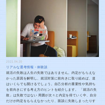
2021.04.20
リアルな選考情報・体験談
就活の失敗は人生の失敗ではありません。内定がもらえな
かった原因を解明し、就活対策に前向きに取り組めば、道
はいくらでも開けるでしょう。自己分析の重要性や気持ち
を前向きにする考え方のヒントを紹介します。 「就活の失
敗」は失敗ではない 周囲が次々と内定を得ていく中、自分
だけが内定をもらえなかったり、面談に失敗しまったりす