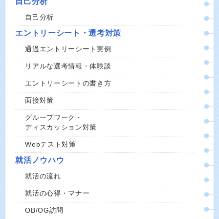
自己分析
自己分析
エントリーシート・選考対策
通過エントリーシート実例
リアルな選考情報・体験談
エントリーシートの書き方
面接対策
グループワーク・
ディスカッション対策
Webテスト対策
就活ノウハウ
就活の流れ
就活の心得・マナー
OB/OG訪問