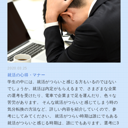
2020.03.25
就活の心得・マナー
学生の中には、就活がつらいと感じる方もいるのではない
でしょうか。就活は内定がもらえるまで、さまざまな企業
の選考を受けたり、電車で企業まで足を運んだり、色々な
苦労があります。 そんな就活がつらいと感じてしまう時の
気分転換の方法など、詳しい内容を紹介していくので、参
考にしてみてください。 就活がつらい時期は誰にでもある
就活がつらいと感じる時期は、誰にでもあります。選考に3