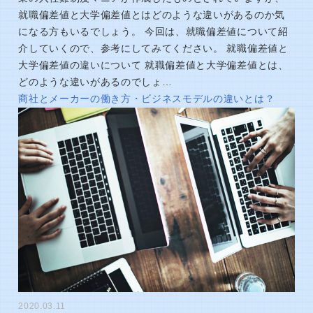
就職偏差値と大学偏差値とはどのような違いがあるのか気
になる方もいるでしょう。 今回は、就職偏差値について紹
介していくので、参考にしてみてください。 就職偏差値と
大学偏差値の違いについて 就職偏差値と大学偏差値とは、
どのような違いがあるのでしょ…
商社とメーカーの働き方・ビジネスモデルの違いとは？
2020.03.11