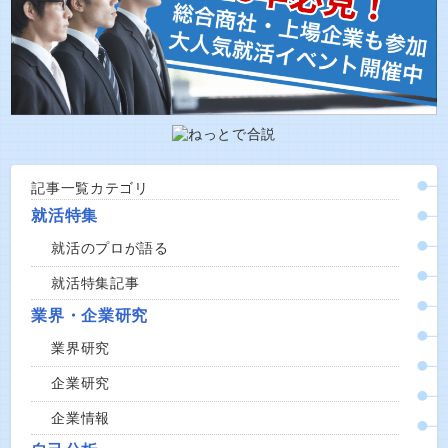
記事一覧カテゴリ
就活特集
就活のプロが語る
就活特集記事
業界・企業研究
業界研究
企業研究
企業情報