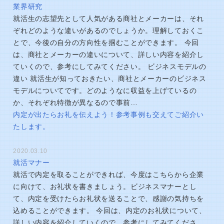
業界研究
就活生の志望先として人気がある商社とメーカーは、それ
ぞれどのような違いがあるのでしょうか。理解しておくこ
とで、今後の自分の方向性を掴むことができます。 今回
は、商社とメーカーの違いについて、詳しい内容を紹介し
ていくので、参考にしてみてください。 ビジネスモデルの
違い 就活生が知っておきたい、商社とメーカーのビジネス
モデルについてです。どのようなに収益を上げているの
か、それぞれ特徴が異なるので事前…
内定が出たらお礼を伝えよう！参考事例も交えてご紹介い
たします。
2020.03.10
就活マナー
就活で内定を取ることができれば、今度はこちらから企業
に向けて、お礼状を書きましょう。ビジネスマナーとし
て、内定を受けたらお礼状を送ることで、感謝の気持ちを
込めることができます。 今回は、内定のお礼状について、
詳しい内容を紹介していくので、参考にしてみてくださ