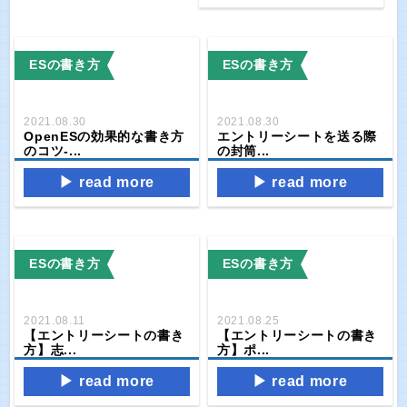
ESの書き方
ESの書き方
2021.08.30
2021.08.30
OpenESの効果的な書き方
エントリーシートを送る際
のコツ‐...
の封筒...
read more
read more
ESの書き方
ESの書き方
2021.08.11
2021.08.25
【エントリーシートの書き
【エントリーシートの書き
方】志...
方】ポ...
read more
read more