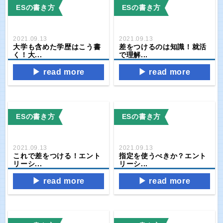
ESの書き方
ESの書き方
2021.09.13
2021.09.13
大学も含めた学歴はこう書
差をつけるのは知識！就活
く！大...
で理解...
read more
read more
ESの書き方
ESの書き方
2021.09.13
2021.09.13
これで差をつける！エント
指定を使うべきか？エント
リーシ...
リーシ...
read more
read more