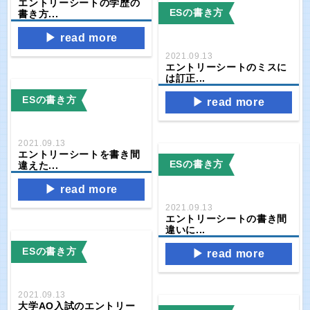
エントリーシートの学歴の
ESの書き方
書き方...
read more
2021.09.13
エントリーシートのミスに
は訂正...
ESの書き方
read more
2021.09.13
エントリーシートを書き間
ESの書き方
違えた...
read more
2021.09.13
エントリーシートの書き間
違いに...
ESの書き方
read more
2021.09.13
大学AO入試のエントリー