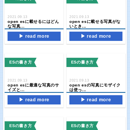
2021.09.13
2021.09.13
open esに載せるにはどん
open esに載せる写真がな
な写真...
いとき...
read more
read more
ESの書き方
ESの書き方
2021.09.13
2021.09.13
open esに最適な写真のサ
open esの写真にモザイク
イズと...
は使っ...
read more
read more
ESの書き方
ESの書き方