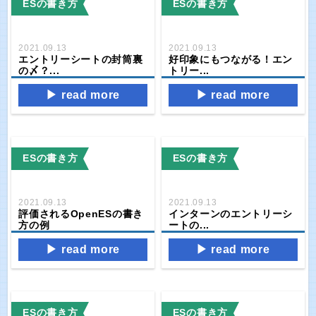
ESの書き方
ESの書き方
2021.09.13
2021.09.13
エントリーシートの封筒裏
好印象にもつながる！エン
の〆？...
トリー...
read more
read more
ESの書き方
ESの書き方
2021.09.13
2021.09.13
評価されるOpenESの書き
インターンのエントリーシ
方の例
ートの...
read more
read more
ESの書き方
ESの書き方