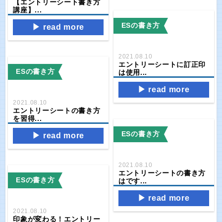
【エントリーシート書き方
講座】...
ESの書き方
read more
2021.08.10
エントリーシートに訂正印
ESの書き方
は使用...
read more
2021.08.10
エントリーシートの書き方
を習得...
ESの書き方
read more
2021.08.10
エントリーシートの書き方
ESの書き方
はです...
read more
2021.08.10
印象が変わる！エントリー