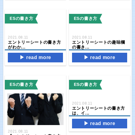
ESの書き方
ESの書き方
2021.08.11
2021.08.11
エントリーシートの書き方
エントリーシートの趣味欄
がわか...
の書き...
read more
read more
ESの書き方
ESの書き方
2021.08.11
エントリーシートの書き方
は、イ...
read more
2021.08.11