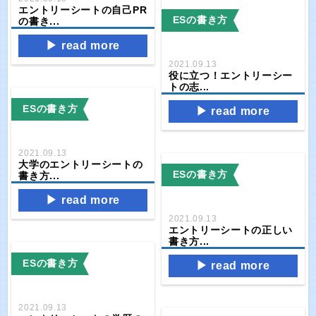
エントリーシートの自己PR
ESの書き方
の書き...
read more
2021.09.13
役に立つ！エントリーシー
トの志...
ESの書き方
read more
2021.09.13
大学のエントリーシートの
ESの書き方
書き方...
read more
2021.09.13
エントリーシートの正しい
書き方...
ESの書き方
read more
2021.09.13